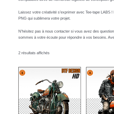
Laissez votre créativité s’exprimer avec Tee-tape LABS ! 
PNG qui sublimera votre projet.
N’hésitez pas à nous contacter si vous avez des questio
sommes à votre écoute pour répondre à vos besoins. Avec
2 résultats affichés