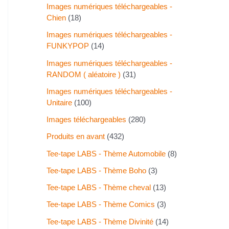
Images numériques téléchargeables -
Chien
18
Images numériques téléchargeables -
FUNKYPOP
14
Images numériques téléchargeables -
RANDOM ( aléatoire )
31
Images numériques téléchargeables -
Unitaire
100
Images téléchargeables
280
Produits en avant
432
Tee-tape LABS - Thème Automobile
8
Tee-tape LABS - Thème Boho
3
Tee-tape LABS - Thème cheval
13
Tee-tape LABS - Thème Comics
3
Tee-tape LABS - Thème Divinité
14