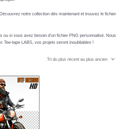
Découvrez notre collection dès maintenant et trouvez le fichier
ns ou si vous avez besoin d’un fichier PNG personnalisé. Nous
 Tee-tape LABS, vos projets seront inoubliables !