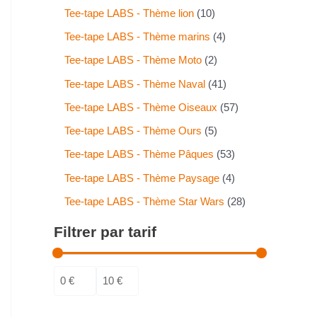
Tee-tape LABS - Thème lion
10
Tee-tape LABS - Thème marins
4
Tee-tape LABS - Thème Moto
2
Tee-tape LABS - Thème Naval
41
Tee-tape LABS - Thème Oiseaux
57
Tee-tape LABS - Thème Ours
5
Tee-tape LABS - Thème Pâques
53
Tee-tape LABS - Thème Paysage
4
Tee-tape LABS - Thème Star Wars
28
Filtrer par tarif