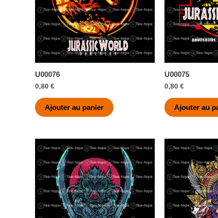
U00076
U00075
0,80
€
0,80
€
Ajouter au panier
Ajouter au p