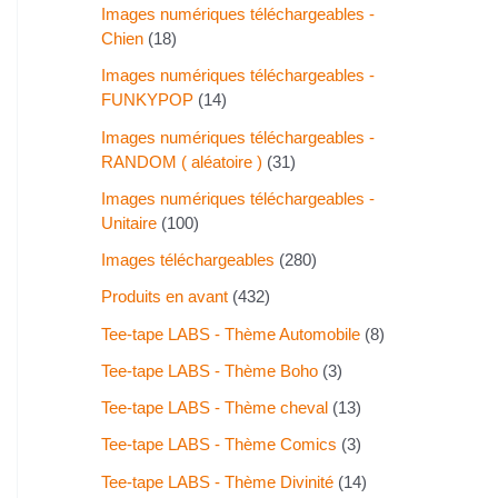
Images numériques téléchargeables -
Chien
18
Images numériques téléchargeables -
FUNKYPOP
14
Images numériques téléchargeables -
RANDOM ( aléatoire )
31
Images numériques téléchargeables -
Unitaire
100
Images téléchargeables
280
Produits en avant
432
Tee-tape LABS - Thème Automobile
8
Tee-tape LABS - Thème Boho
3
Tee-tape LABS - Thème cheval
13
Tee-tape LABS - Thème Comics
3
Tee-tape LABS - Thème Divinité
14