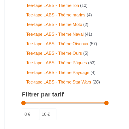
Tee-tape LABS - Thème lion
10
Tee-tape LABS - Thème marins
4
Tee-tape LABS - Thème Moto
2
Tee-tape LABS - Thème Naval
41
Tee-tape LABS - Thème Oiseaux
57
Tee-tape LABS - Thème Ours
5
Tee-tape LABS - Thème Pâques
53
Tee-tape LABS - Thème Paysage
4
Tee-tape LABS - Thème Star Wars
28
Filtrer par tarif