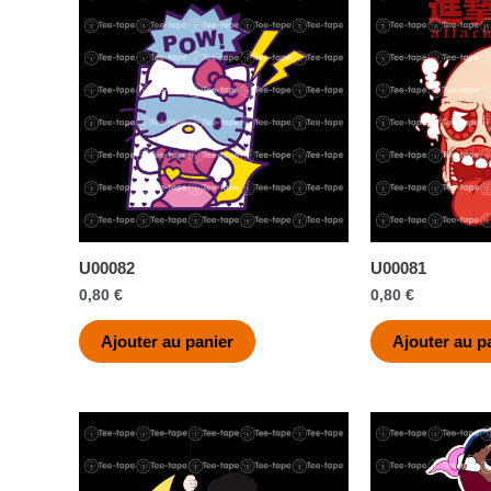
U00082
U00081
0,80
€
0,80
€
Ajouter au panier
Ajouter au p