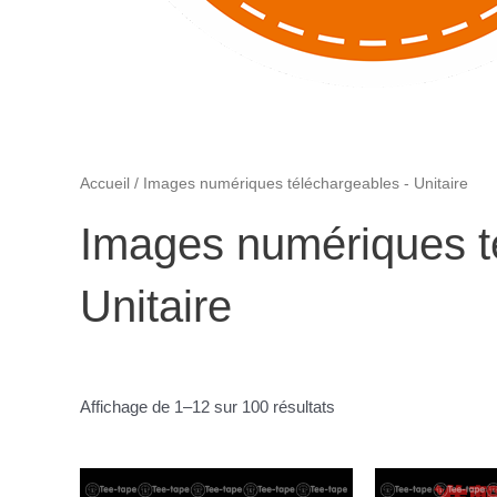
Accueil
/ Images numériques téléchargeables - Unitaire
Images numériques t
Unitaire
Affichage de 1–12 sur 100 résultats