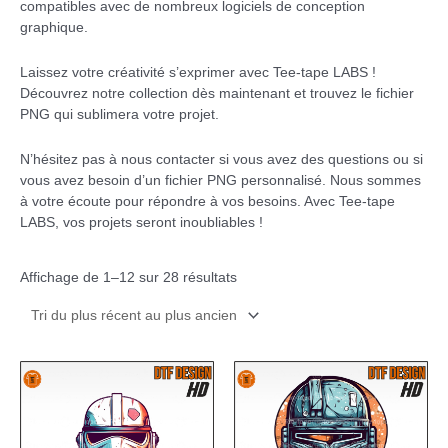
compatibles avec de nombreux logiciels de conception
graphique.
Laissez votre créativité s’exprimer avec Tee-tape LABS !
Découvrez notre collection dès maintenant et trouvez le fichier
PNG qui sublimera votre projet.
N’hésitez pas à nous contacter si vous avez des questions ou si
vous avez besoin d’un fichier PNG personnalisé. Nous sommes
à votre écoute pour répondre à vos besoins. Avec Tee-tape
LABS, vos projets seront inoubliables !
Affichage de 1–12 sur 28 résultats