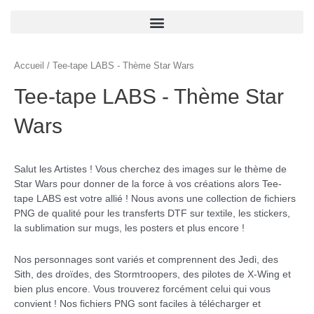
Menu
Accueil
/ Tee-tape LABS - Thème Star Wars
Tee-tape LABS - Thème Star
Wars
Salut les Artistes ! Vous cherchez des images sur le thème de
Star Wars pour donner de la force à vos créations alors Tee-
tape LABS est votre allié ! Nous avons une collection de fichiers
PNG de qualité pour les transferts DTF sur textile, les stickers,
la sublimation sur mugs, les posters et plus encore !
Nos personnages sont variés et comprennent des Jedi, des
Sith, des droïdes, des Stormtroopers, des pilotes de X-Wing et
bien plus encore. Vous trouverez forcément celui qui vous
convient ! Nos fichiers PNG sont faciles à télécharger et