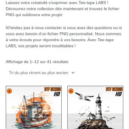
Laissez votre créativité s’exprimer avec Tee-tape LABS !
Découvrez notre collection dès maintenant et trouvez le fichier
PNG qui sublimera votre projet.
N’hésitez pas à nous contacter si vous avez des questions ou si
vous avez besoin d’un fichier PNG personnalisé. Nous sommes
à votre écoute pour répondre à vos besoins. Avec Tee-tape
LABS, vos projets seront inoubliables !
Affichage de 1–12 sur 41 résultats