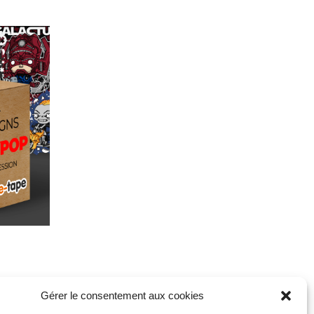
Gérer le consentement aux cookies