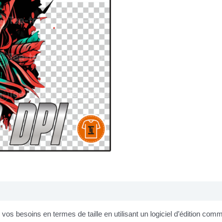
os besoins en termes de taille en utilisant un logiciel d’édition co