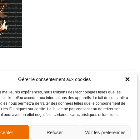
Gérer le consentement aux cookies
les meilleures expériences, nous utilisons des technologies telles que les
 stocker et/ou accéder aux informations des appareils. Le fait de consentir à
gies nous permettra de traiter des données telles que le comportement de
 les ID uniques sur ce site. Le fait de ne pas consentir ou de retirer son
 peut avoir un effet négatif sur certaines caractéristiques et fonctions.
cepter
Refuser
Voir les préférences
de vente
Site réalisé par VBAUDRY