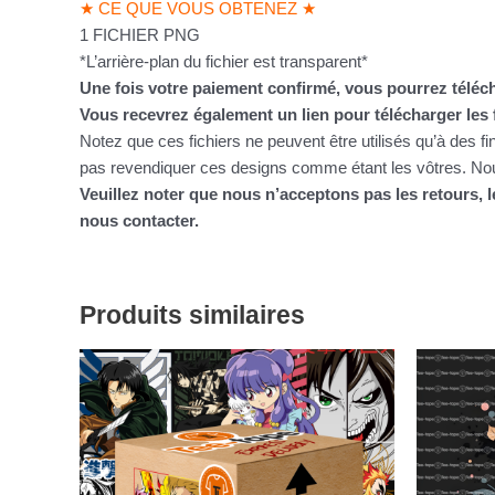
★ CE QUE VOUS OBTENEZ ★
1 FICHIER PNG
*L’arrière-plan du fichier est transparent*
Une fois votre paiement confirmé, vous pourrez téléch
Vous recevrez également un lien pour télécharger les 
Notez que ces fichiers ne peuvent être utilisés qu’à des f
pas revendiquer ces designs comme étant les vôtres. Nous
Veuillez noter que nous n’acceptons pas les retours,
nous contacter.
Produits similaires