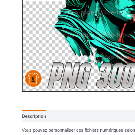
Description
Informations complémentaires
Vous pouvez personnaliser ces fichiers numériques selon v