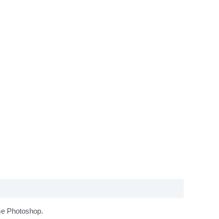
mme Photoshop.