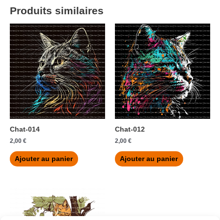
Produits similaires
Chat-014
Chat-012
2,00
€
2,00
€
Ajouter au panier
Ajouter au panier