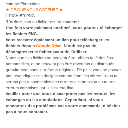
comme Photoshop.
★ CE QUE VOUS OBTENEZ ★
1 FICHIER PNG
*L’arrière-plan du fichier est transparent*
Une fois votre paiement confirmé, vous pourrez télécharger
les fichiers PNG.
Vous recevrez également un lien pour télécharger les
fichiers depuis
Google Drive
. N’oubliez pas de
décompresser le fichier avant de l’utiliser.
Notez que ces fichiers ne peuvent être utilisés qu’à des fins
personnelles, et ne peuvent pas être revendus ou distribués
gratuitement sous leur forme originale. De plus, vous ne pouvez
pas revendiquer ces designs comme étant les vôtres. Nous ne
serons pas responsables des erreurs d’impression ou autres
erreurs commises par l’utilisateur final.
Veuillez noter que nous n’acceptons pas les retours, les
échanges ou les annulations. Cependant, si vous
rencontrez des problèmes avec votre commande, n’hésitez
pas à nous contacter.