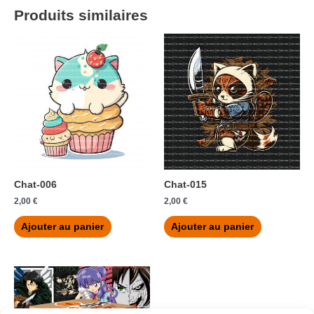
Produits similaires
Chat-006
Chat-015
2,00
€
2,00
€
Ajouter au panier
Ajouter au panier