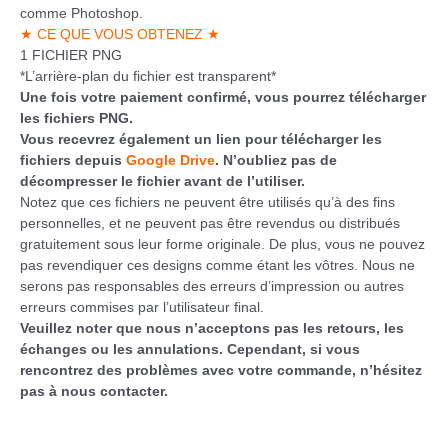
comme Photoshop.
★ CE QUE VOUS OBTENEZ ★
1 FICHIER PNG
*L’arrière-plan du fichier est transparent*
Une fois votre paiement confirmé, vous pourrez télécharger
les fichiers PNG.
Vous recevrez également un lien pour télécharger les
fichiers depuis
Google Drive
. N’oubliez pas de
décompresser le fichier avant de l’utiliser.
Notez que ces fichiers ne peuvent être utilisés qu’à des fins
personnelles, et ne peuvent pas être revendus ou distribués
gratuitement sous leur forme originale. De plus, vous ne pouvez
pas revendiquer ces designs comme étant les vôtres. Nous ne
serons pas responsables des erreurs d’impression ou autres
erreurs commises par l’utilisateur final.
Veuillez noter que nous n’acceptons pas les retours, les
échanges ou les annulations. Cependant, si vous
rencontrez des problèmes avec votre commande, n’hésitez
pas à nous contacter.