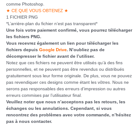
comme Photoshop.
★ CE QUE VOUS OBTENEZ ★
1 FICHIER PNG
*L’arrière-plan du fichier n’est pas transparent*
Une fois votre paiement confirmé, vous pourrez télécharger
les fichiers PNG.
Vous recevrez également un lien pour télécharger les
fichiers depuis
Google Drive
. N’oubliez pas de
décompresser le fichier avant de l’utiliser.
Notez que ces fichiers ne peuvent être utilisés qu’à des fins
personnelles, et ne peuvent pas être revendus ou distribués
gratuitement sous leur forme originale. De plus, vous ne pouvez
pas revendiquer ces designs comme étant les vôtres. Nous ne
serons pas responsables des erreurs d’impression ou autres
erreurs commises par l’utilisateur final.
Veuillez noter que nous n’acceptons pas les retours, les
échanges ou les annulations. Cependant, si vous
rencontrez des problèmes avec votre commande, n’hésitez
pas à nous contacter.