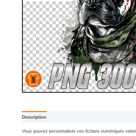
Description
Informations complémentaires
Vous pouvez personnaliser ces fichiers numériques selon v