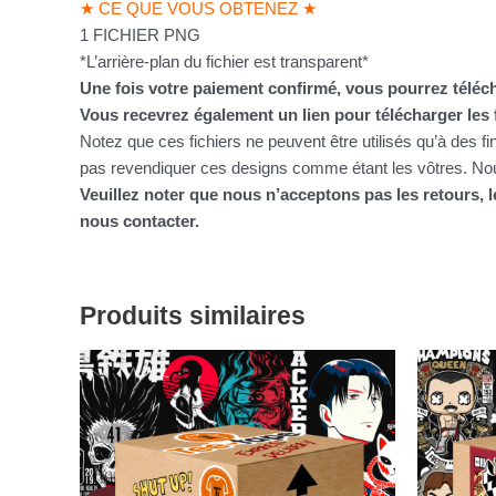
★ CE QUE VOUS OBTENEZ ★
1 FICHIER PNG
*L’arrière-plan du fichier est transparent*
Une fois votre paiement confirmé, vous pourrez téléch
Vous recevrez également un lien pour télécharger les 
Notez que ces fichiers ne peuvent être utilisés qu’à des f
pas revendiquer ces designs comme étant les vôtres. Nous
Veuillez noter que nous n’acceptons pas les retours,
nous contacter.
Produits similaires