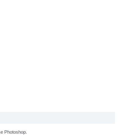
mme Photoshop.