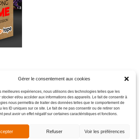
Gérer le consentement aux cookies
les meilleures expériences, nous utilisons des technologies telles que les
 stocker et/ou accéder aux informations des appareils. Le fait de consentir à
gies nous permettra de traiter des données telles que le comportement de
 les ID uniques sur ce site. Le fait de ne pas consentir ou de retirer son
 peut avoir un effet négatif sur certaines caractéristiques et fonctions.
cepter
Refuser
Voir les préférences
de vente
Site réalisé par VBAUDRY