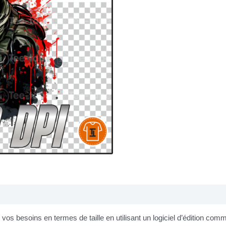
os besoins en termes de taille en utilisant un logiciel d’édition co