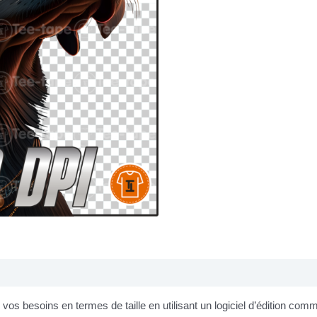
os besoins en termes de taille en utilisant un logiciel d’édition co