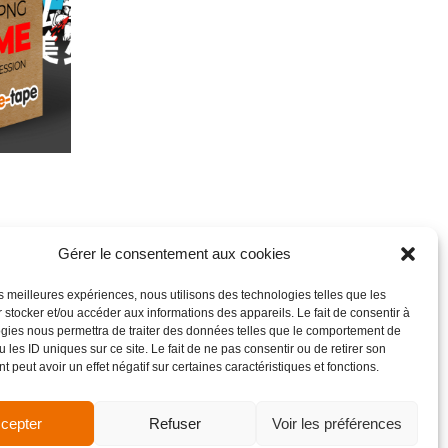
Gérer le consentement aux cookies
les meilleures expériences, nous utilisons des technologies telles que les
 stocker et/ou accéder aux informations des appareils. Le fait de consentir à
gies nous permettra de traiter des données telles que le comportement de
 les ID uniques sur ce site. Le fait de ne pas consentir ou de retirer son
 peut avoir un effet négatif sur certaines caractéristiques et fonctions.
cepter
Refuser
Voir les préférences
de vente
Site réalisé par VBAUDRY