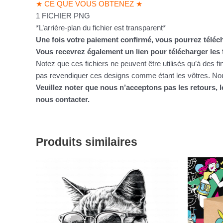
★ CE QUE VOUS OBTENEZ ★
1 FICHIER PNG
*L’arrière-plan du fichier est transparent*
Une fois votre paiement confirmé, vous pourrez téléch
Vous recevrez également un lien pour télécharger les 
Notez que ces fichiers ne peuvent être utilisés qu’à des f
pas revendiquer ces designs comme étant les vôtres. Nous
Veuillez noter que nous n’acceptons pas les retours,
nous contacter.
Produits similaires