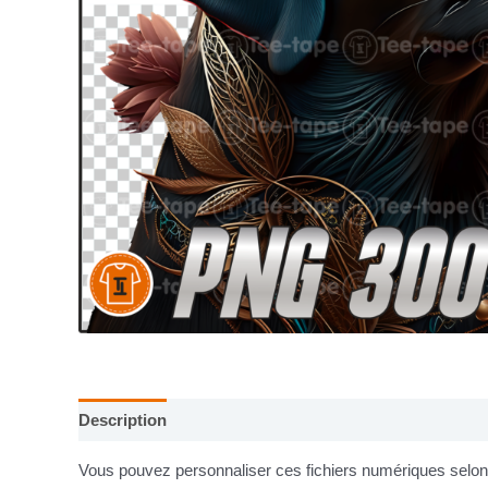
Description
Informations complémentaires
Vous pouvez personnaliser ces fichiers numériques selon v