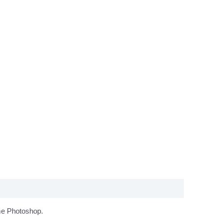
mme Photoshop.