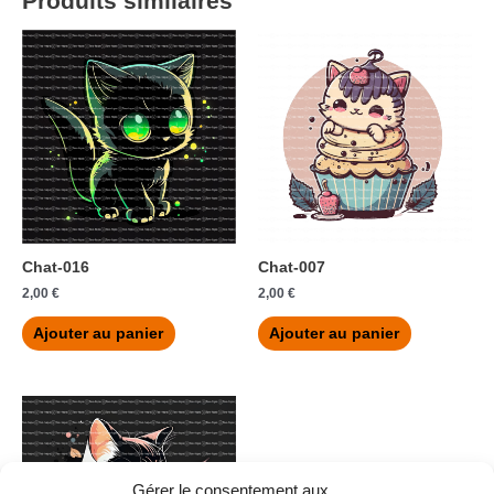
Produits similaires
Chat-016
Chat-007
2,00
€
2,00
€
Ajouter au panier
Ajouter au panier
Gérer le consentement aux