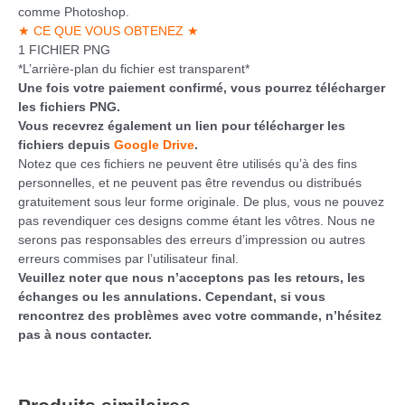
comme Photoshop.
★ CE QUE VOUS OBTENEZ ★
1 FICHIER PNG
*L’arrière-plan du fichier est transparent*
Une fois votre paiement confirmé, vous pourrez télécharger
les fichiers PNG.
Vous recevrez également un lien pour télécharger les
fichiers depuis
Google Drive
.
Notez que ces fichiers ne peuvent être utilisés qu’à des fins
personnelles, et ne peuvent pas être revendus ou distribués
gratuitement sous leur forme originale. De plus, vous ne pouvez
pas revendiquer ces designs comme étant les vôtres. Nous ne
serons pas responsables des erreurs d’impression ou autres
erreurs commises par l’utilisateur final.
Veuillez noter que nous n’acceptons pas les retours, les
échanges ou les annulations. Cependant, si vous
rencontrez des problèmes avec votre commande, n’hésitez
pas à nous contacter.