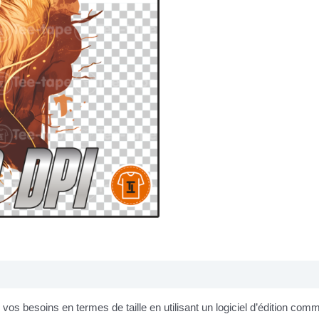
os besoins en termes de taille en utilisant un logiciel d’édition co