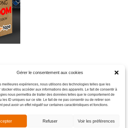
Gérer le consentement aux cookies
les meilleures expériences, nous utilisons des technologies telles que les
 stocker et/ou accéder aux informations des appareils. Le fait de consentir à
gies nous permettra de traiter des données telles que le comportement de
 les ID uniques sur ce site. Le fait de ne pas consentir ou de retirer son
 peut avoir un effet négatif sur certaines caractéristiques et fonctions.
cepter
Refuser
Voir les préférences
de vente
Site réalisé par VBAUDRY