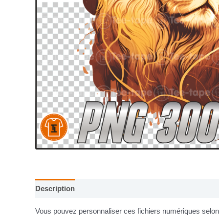
Description
Informations complémentaires
Vous pouvez personnaliser ces fichiers numériques selon v