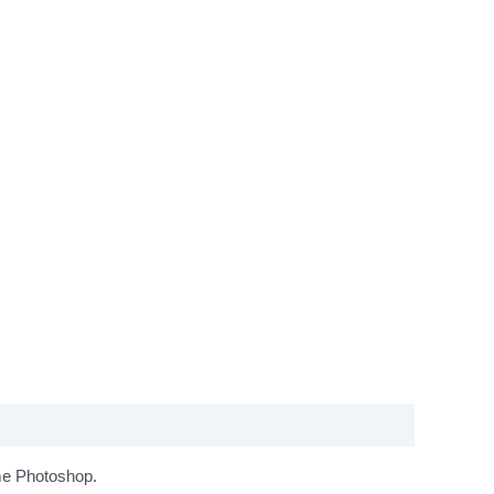
mme Photoshop.