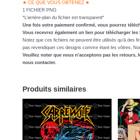
★ CE QUE VOUS OBTENEZ ★
1 FICHIER PNG
*L’arrière-plan du fichier est transparent*
Une fois votre paiement confirmé, vous pourrez téléch
Vous recevrez également un lien pour télécharger les 
Notez que ces fichiers ne peuvent être utilisés qu’à des f
pas revendiquer ces designs comme étant les vôtres. Nous
Veuillez noter que nous n’acceptons pas les retours,
nous contacter.
Produits similaires