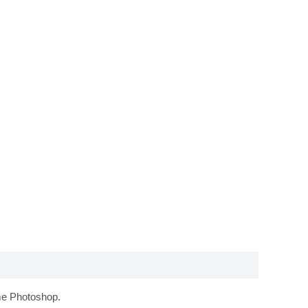
mme Photoshop.