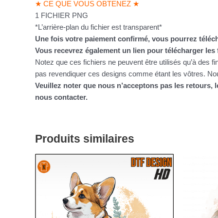
★ CE QUE VOUS OBTENEZ ★
1 FICHIER PNG
*L’arrière-plan du fichier est transparent*
Une fois votre paiement confirmé, vous pourrez téléch
Vous recevrez également un lien pour télécharger les 
Notez que ces fichiers ne peuvent être utilisés qu’à des f
pas revendiquer ces designs comme étant les vôtres. Nous
Veuillez noter que nous n’acceptons pas les retours,
nous contacter.
Produits similaires