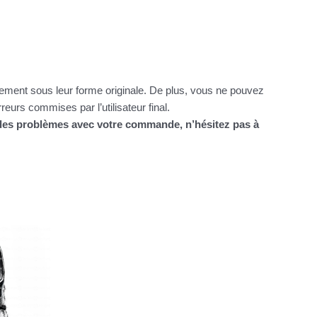
itement sous leur forme originale. De plus, vous ne pouvez
urs commises par l’utilisateur final.
z des problèmes avec votre commande, n’hésitez pas à