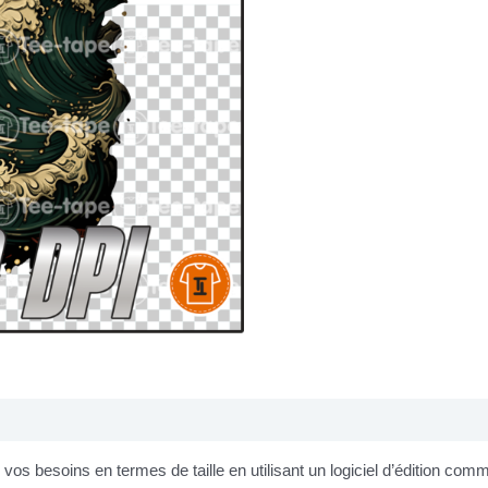
os besoins en termes de taille en utilisant un logiciel d’édition co