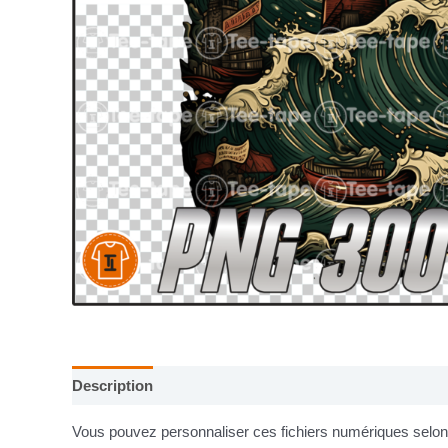
Description
Informations complémentaires
Vous pouvez personnaliser ces fichiers numériques selon v