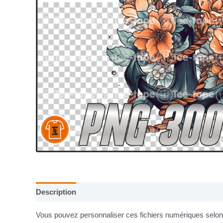
Description
Informations complémentaires
Vous pouvez personnaliser ces fichiers numériques selon v