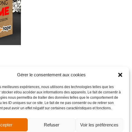
Gérer le consentement aux cookies
les meilleures expériences, nous utilisons des technologies telles que les
 stocker et/ou accéder aux informations des appareils. Le fait de consentir à
gies nous permettra de traiter des données telles que le comportement de
 les ID uniques sur ce site. Le fait de ne pas consentir ou de retirer son
 peut avoir un effet négatif sur certaines caractéristiques et fonctions.
cepter
Refuser
Voir les préférences
de vente
Site réalisé par VBAUDRY