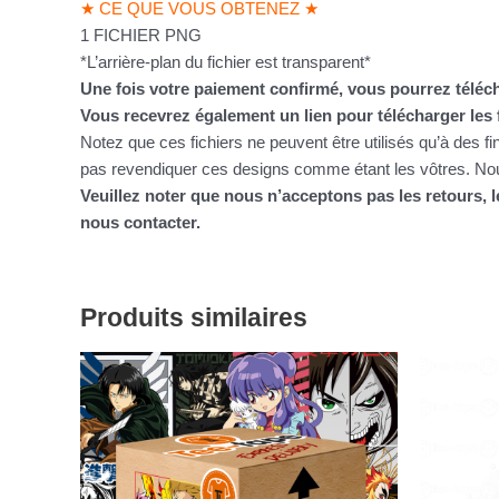
★ CE QUE VOUS OBTENEZ ★
1 FICHIER PNG
*L’arrière-plan du fichier est transparent*
Une fois votre paiement confirmé, vous pourrez téléch
Vous recevrez également un lien pour télécharger les 
Notez que ces fichiers ne peuvent être utilisés qu’à des f
pas revendiquer ces designs comme étant les vôtres. Nous
Veuillez noter que nous n’acceptons pas les retours,
nous contacter.
Produits similaires