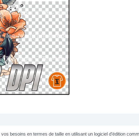
os besoins en termes de taille en utilisant un logiciel d’édition co