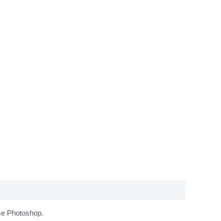
mme Photoshop.