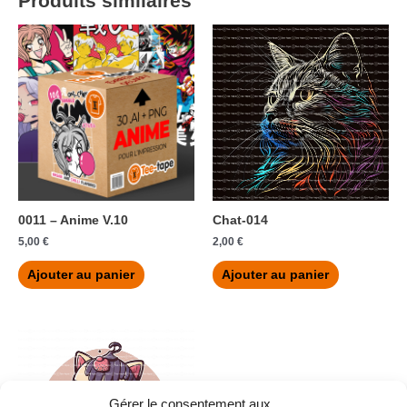
Produits similaires
0011 – Anime V.10
Chat-014
5,00
€
2,00
€
Ajouter au panier
Ajouter au panier
Gérer le consentement aux