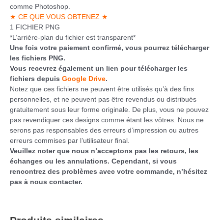
comme Photoshop.
★ CE QUE VOUS OBTENEZ ★
1 FICHIER PNG
*L’arrière-plan du fichier est transparent*
Une fois votre paiement confirmé, vous pourrez télécharger
les fichiers PNG.
Vous recevrez également un lien pour télécharger les
fichiers depuis
Google Drive
.
Notez que ces fichiers ne peuvent être utilisés qu’à des fins
personnelles, et ne peuvent pas être revendus ou distribués
gratuitement sous leur forme originale. De plus, vous ne pouvez
pas revendiquer ces designs comme étant les vôtres. Nous ne
serons pas responsables des erreurs d’impression ou autres
erreurs commises par l’utilisateur final.
Veuillez noter que nous n’acceptons pas les retours, les
échanges ou les annulations. Cependant, si vous
rencontrez des problèmes avec votre commande, n’hésitez
pas à nous contacter.