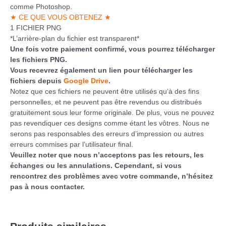
comme Photoshop.
★ CE QUE VOUS OBTENEZ ★
1 FICHIER PNG
*L’arrière-plan du fichier est transparent*
Une fois votre paiement confirmé, vous pourrez télécharger
les fichiers PNG.
Vous recevrez également un lien pour télécharger les
fichiers depuis
Google Drive
.
Notez que ces fichiers ne peuvent être utilisés qu’à des fins
personnelles, et ne peuvent pas être revendus ou distribués
gratuitement sous leur forme originale. De plus, vous ne pouvez
pas revendiquer ces designs comme étant les vôtres. Nous ne
serons pas responsables des erreurs d’impression ou autres
erreurs commises par l’utilisateur final.
Veuillez noter que nous n’acceptons pas les retours, les
échanges ou les annulations. Cependant, si vous
rencontrez des problèmes avec votre commande, n’hésitez
pas à nous contacter.