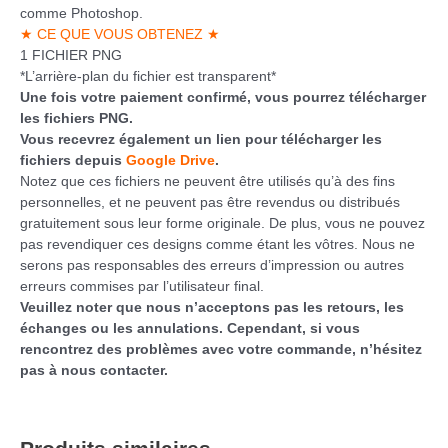
comme Photoshop.
★ CE QUE VOUS OBTENEZ ★
1 FICHIER PNG
*L’arrière-plan du fichier est transparent*
Une fois votre paiement confirmé, vous pourrez télécharger
les fichiers PNG.
Vous recevrez également un lien pour télécharger les
fichiers depuis
Google Drive
.
Notez que ces fichiers ne peuvent être utilisés qu’à des fins
personnelles, et ne peuvent pas être revendus ou distribués
gratuitement sous leur forme originale. De plus, vous ne pouvez
pas revendiquer ces designs comme étant les vôtres. Nous ne
serons pas responsables des erreurs d’impression ou autres
erreurs commises par l’utilisateur final.
Veuillez noter que nous n’acceptons pas les retours, les
échanges ou les annulations. Cependant, si vous
rencontrez des problèmes avec votre commande, n’hésitez
pas à nous contacter.