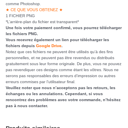
comme Photoshop.
★ CE QUE VOUS OBTENEZ ★
1 FICHIER PNG
*L’arrière-plan du fichier est transparent*
Une fois votre paiement confirmé, vous pourrez télécharger
les fichiers PNG.
Vous recevrez également un lien pour télécharger les
fichiers depuis
Google Drive
.
Notez que ces fichiers ne peuvent être utilisés qu’à des fins
personnelles, et ne peuvent pas être revendus ou distribués
gratuitement sous leur forme originale. De plus, vous ne pouvez
pas revendiquer ces designs comme étant les vôtres. Nous ne
serons pas responsables des erreurs d’impression ou autres
erreurs commises par l’utilisateur final.
Veuillez noter que nous n’acceptons pas les retours, les
échanges ou les annulations. Cependant, si vous
rencontrez des problèmes avec votre commande, n’hésitez
pas à nous contacter.