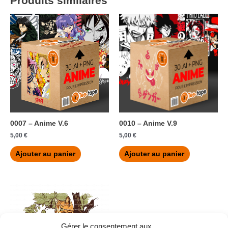
Produits similaires
0007 – Anime V.6
0010 – Anime V.9
5,00
€
5,00
€
Ajouter au panier
Ajouter au panier
Gérer le consentement aux