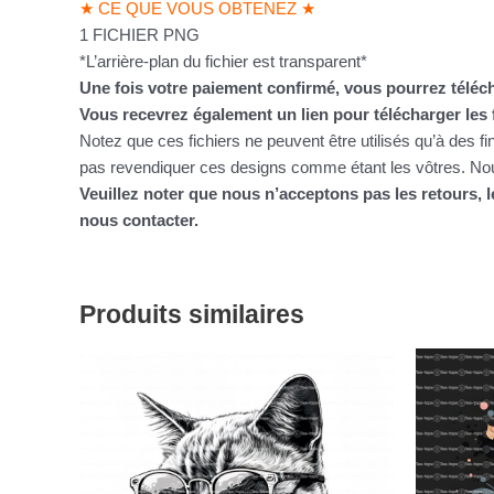
★ CE QUE VOUS OBTENEZ ★
1 FICHIER PNG
*L’arrière-plan du fichier est transparent*
Une fois votre paiement confirmé, vous pourrez téléch
Vous recevrez également un lien pour télécharger les 
Notez que ces fichiers ne peuvent être utilisés qu’à des f
pas revendiquer ces designs comme étant les vôtres. Nous
Veuillez noter que nous n’acceptons pas les retours,
nous contacter.
Produits similaires