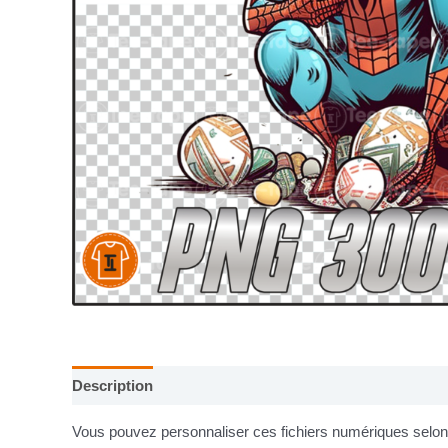
Description
Informations complémentaires
Vous pouvez personnaliser ces fichiers numériques selon v