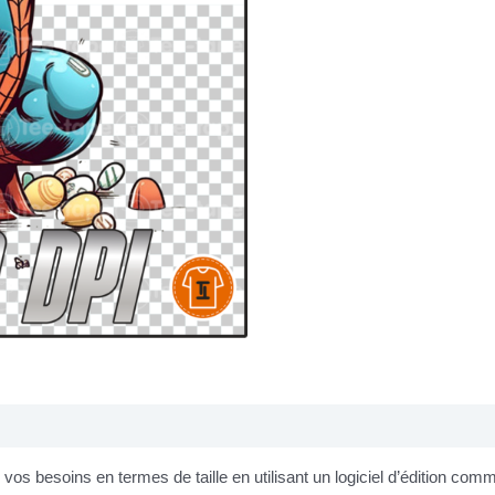
os besoins en termes de taille en utilisant un logiciel d’édition co