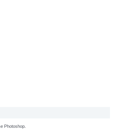
mme Photoshop.