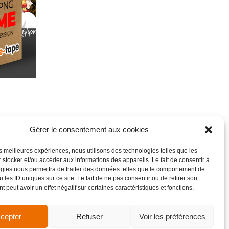
Gérer le consentement aux cookies
les meilleures expériences, nous utilisons des technologies telles que les
 stocker et/ou accéder aux informations des appareils. Le fait de consentir à
gies nous permettra de traiter des données telles que le comportement de
 les ID uniques sur ce site. Le fait de ne pas consentir ou de retirer son
 peut avoir un effet négatif sur certaines caractéristiques et fonctions.
cepter
Refuser
Voir les préférences
de vente
Site réalisé par VBAUDRY