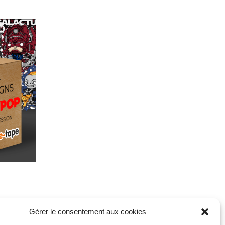
Gérer le consentement aux cookies