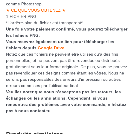
comme Photoshop.
★ CE QUE VOUS OBTENEZ ★
1 FICHIER PNG
*L’arrière-plan du fichier est transparent*
Une fois votre paiement confirmé, vous pourrez télécharger
les fichiers PNG.
Vous recevrez également un lien pour télécharger les
fichiers depuis
Google Drive
.
Notez que ces fichiers ne peuvent être utilisés qu’à des fins
personnelles, et ne peuvent pas être revendus ou distribués
gratuitement sous leur forme originale. De plus, vous ne pouvez
pas revendiquer ces designs comme étant les vôtres. Nous ne
serons pas responsables des erreurs d’impression ou autres
erreurs commises par l’utilisateur final.
Veuillez noter que nous n’acceptons pas les retours, les
échanges ou les annulations. Cependant, si vous
rencontrez des problèmes avec votre commande, n’hésitez
pas à nous contacter.