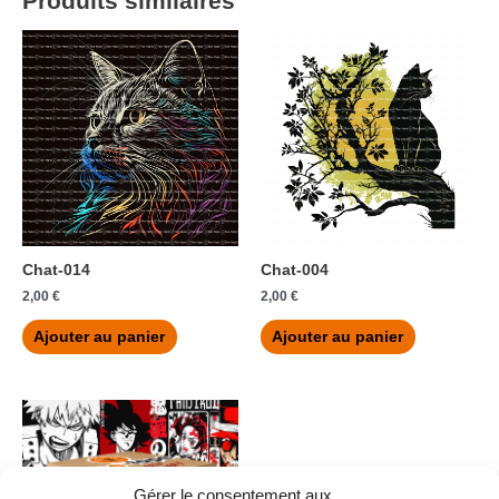
Produits similaires
Chat-014
Chat-004
2,00
€
2,00
€
Ajouter au panier
Ajouter au panier
Gérer le consentement aux