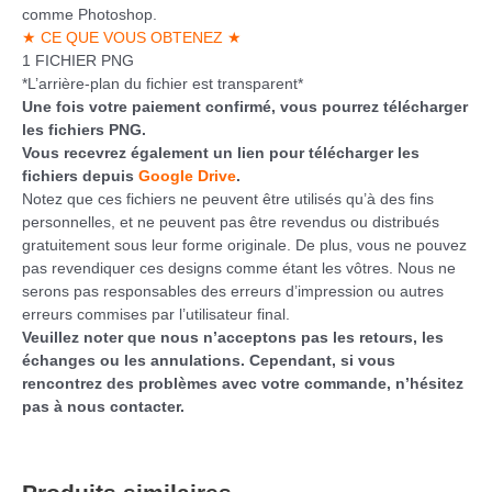
comme Photoshop.
★ CE QUE VOUS OBTENEZ ★
1 FICHIER PNG
*L’arrière-plan du fichier est transparent*
Une fois votre paiement confirmé, vous pourrez télécharger
les fichiers PNG.
Vous recevrez également un lien pour télécharger les
fichiers depuis
Google Drive
.
Notez que ces fichiers ne peuvent être utilisés qu’à des fins
personnelles, et ne peuvent pas être revendus ou distribués
gratuitement sous leur forme originale. De plus, vous ne pouvez
pas revendiquer ces designs comme étant les vôtres. Nous ne
serons pas responsables des erreurs d’impression ou autres
erreurs commises par l’utilisateur final.
Veuillez noter que nous n’acceptons pas les retours, les
échanges ou les annulations. Cependant, si vous
rencontrez des problèmes avec votre commande, n’hésitez
pas à nous contacter.