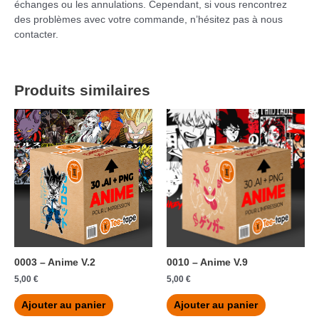
échanges ou les annulations. Cependant, si vous rencontrez
des problèmes avec votre commande, n’hésitez pas à nous
contacter.
Produits similaires
0003 – Anime V.2
0010 – Anime V.9
5,00
€
5,00
€
Ajouter au panier
Ajouter au panier