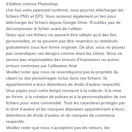
d’édition comme Photoshop.
Une fois votre paiement confirmé, vous pourrez télécharger les
fichiers PNG et EPS. Vous recevrez également un lien pour
télécharger les fichiers depuis Google Drive. N’oubliez pas de
décompresser le fichier avant de l’utiliser.
Notez que ces fichiers ne peuvent être utilisés qu’à des fins
personnelles, et ne peuvent pas être revendus ou distribués
gratuitement sous leur forme originale. De plus, vous ne pouvez
pas revendiquer ces designs comme étant les vôtres. Nous ne
serons pas responsables des erreurs d’impression ou autres
erreurs commises par l’utilisateur final.
Veuillez noter que nous ne revendiquons pas la propriété du
clipart ou des personnages inclus dans ces fichiers. Ils
appartiennent à leurs détenteurs de droits d’auteur respectifs.
Vous payez pour notre temps consacré à la collecte, à la mise
en forme, à la création de polices et à la personnalisation de ces
fichiers pour votre commodité. Tous les caractères protégés par
le droit d’auteur et les marques déposées appartiennent à leurs
détenteurs de droits d’auteur et de marques de commerce
respectifs.
Veuillez noter que nous n’acceptons pas les retours, les