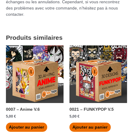
échanges ou les annulations. Cependant, si vous rencontrez
des problèmes avec votre commande, n’hésitez pas à nous
contacter.
Produits similaires
0007 – Anime V.6
0021 – FUNKYPOP V.5
5,00
€
5,00
€
Ajouter au panier
Ajouter au panier