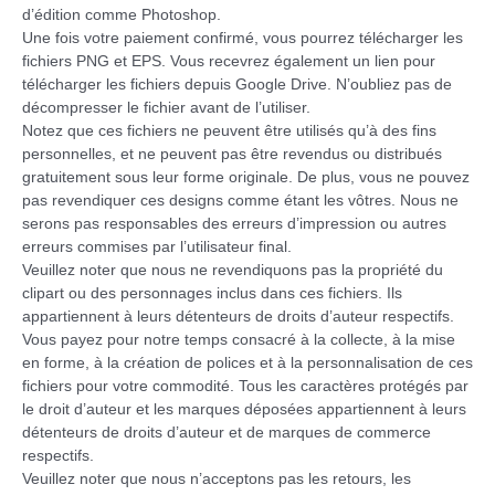
d’édition comme Photoshop.
Une fois votre paiement confirmé, vous pourrez télécharger les
fichiers PNG et EPS. Vous recevrez également un lien pour
télécharger les fichiers depuis Google Drive. N’oubliez pas de
décompresser le fichier avant de l’utiliser.
Notez que ces fichiers ne peuvent être utilisés qu’à des fins
personnelles, et ne peuvent pas être revendus ou distribués
gratuitement sous leur forme originale. De plus, vous ne pouvez
pas revendiquer ces designs comme étant les vôtres. Nous ne
serons pas responsables des erreurs d’impression ou autres
erreurs commises par l’utilisateur final.
Veuillez noter que nous ne revendiquons pas la propriété du
clipart ou des personnages inclus dans ces fichiers. Ils
appartiennent à leurs détenteurs de droits d’auteur respectifs.
Vous payez pour notre temps consacré à la collecte, à la mise
en forme, à la création de polices et à la personnalisation de ces
fichiers pour votre commodité. Tous les caractères protégés par
le droit d’auteur et les marques déposées appartiennent à leurs
détenteurs de droits d’auteur et de marques de commerce
respectifs.
Veuillez noter que nous n’acceptons pas les retours, les