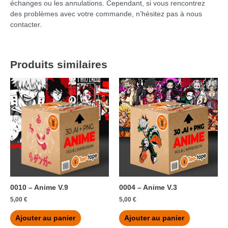
échanges ou les annulations. Cependant, si vous rencontrez
des problèmes avec votre commande, n’hésitez pas à nous
contacter.
Produits similaires
0010 – Anime V.9
0004 – Anime V.3
5,00
€
5,00
€
Ajouter au panier
Ajouter au panier