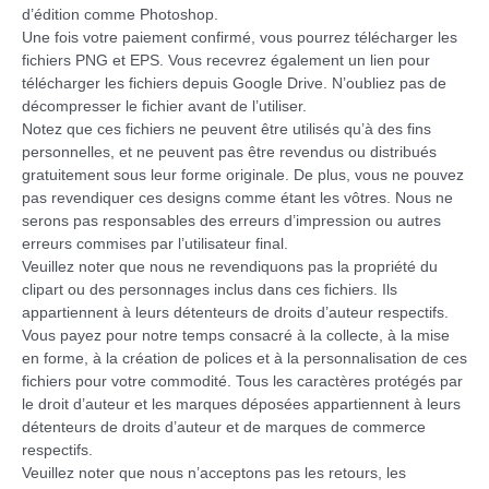
d’édition comme Photoshop.
Une fois votre paiement confirmé, vous pourrez télécharger les
fichiers PNG et EPS. Vous recevrez également un lien pour
télécharger les fichiers depuis Google Drive. N’oubliez pas de
décompresser le fichier avant de l’utiliser.
Notez que ces fichiers ne peuvent être utilisés qu’à des fins
personnelles, et ne peuvent pas être revendus ou distribués
gratuitement sous leur forme originale. De plus, vous ne pouvez
pas revendiquer ces designs comme étant les vôtres. Nous ne
serons pas responsables des erreurs d’impression ou autres
erreurs commises par l’utilisateur final.
Veuillez noter que nous ne revendiquons pas la propriété du
clipart ou des personnages inclus dans ces fichiers. Ils
appartiennent à leurs détenteurs de droits d’auteur respectifs.
Vous payez pour notre temps consacré à la collecte, à la mise
en forme, à la création de polices et à la personnalisation de ces
fichiers pour votre commodité. Tous les caractères protégés par
le droit d’auteur et les marques déposées appartiennent à leurs
détenteurs de droits d’auteur et de marques de commerce
respectifs.
Veuillez noter que nous n’acceptons pas les retours, les