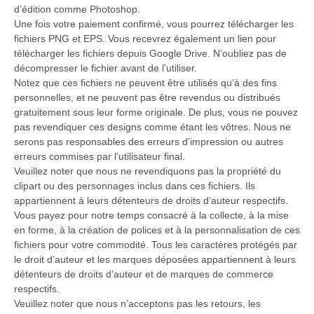
d’édition comme Photoshop.
Une fois votre paiement confirmé, vous pourrez télécharger les
fichiers PNG et EPS. Vous recevrez également un lien pour
télécharger les fichiers depuis Google Drive. N’oubliez pas de
décompresser le fichier avant de l’utiliser.
Notez que ces fichiers ne peuvent être utilisés qu’à des fins
personnelles, et ne peuvent pas être revendus ou distribués
gratuitement sous leur forme originale. De plus, vous ne pouvez
pas revendiquer ces designs comme étant les vôtres. Nous ne
serons pas responsables des erreurs d’impression ou autres
erreurs commises par l’utilisateur final.
Veuillez noter que nous ne revendiquons pas la propriété du
clipart ou des personnages inclus dans ces fichiers. Ils
appartiennent à leurs détenteurs de droits d’auteur respectifs.
Vous payez pour notre temps consacré à la collecte, à la mise
en forme, à la création de polices et à la personnalisation de ces
fichiers pour votre commodité. Tous les caractères protégés par
le droit d’auteur et les marques déposées appartiennent à leurs
détenteurs de droits d’auteur et de marques de commerce
respectifs.
Veuillez noter que nous n’acceptons pas les retours, les