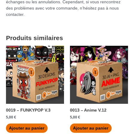
échanges ou les annulations. Cependant, si vous rencontrez
des problèmes avec votre commande, n’hésitez pas à nous
contacter.
Produits similaires
0019 – FUNKYPOP V.3
0013 – Anime V.12
5,00
€
5,00
€
Ajouter au panier
Ajouter au panier