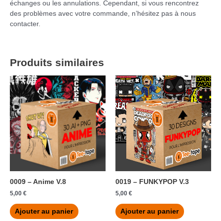
échanges ou les annulations. Cependant, si vous rencontrez
des problèmes avec votre commande, n’hésitez pas à nous
contacter.
Produits similaires
0009 – Anime V.8
0019 – FUNKYPOP V.3
5,00
€
5,00
€
Ajouter au panier
Ajouter au panier