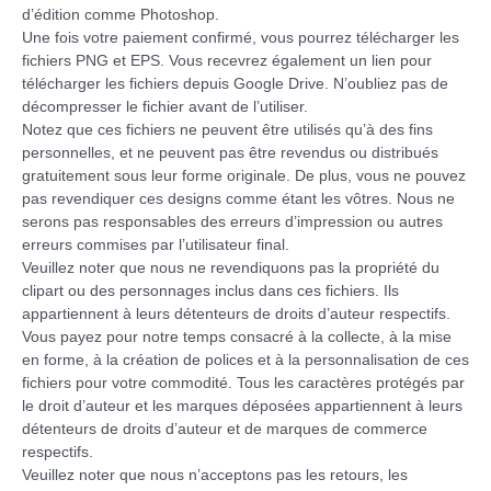
d’édition comme Photoshop.
Une fois votre paiement confirmé, vous pourrez télécharger les
fichiers PNG et EPS. Vous recevrez également un lien pour
télécharger les fichiers depuis Google Drive. N’oubliez pas de
décompresser le fichier avant de l’utiliser.
Notez que ces fichiers ne peuvent être utilisés qu’à des fins
personnelles, et ne peuvent pas être revendus ou distribués
gratuitement sous leur forme originale. De plus, vous ne pouvez
pas revendiquer ces designs comme étant les vôtres. Nous ne
serons pas responsables des erreurs d’impression ou autres
erreurs commises par l’utilisateur final.
Veuillez noter que nous ne revendiquons pas la propriété du
clipart ou des personnages inclus dans ces fichiers. Ils
appartiennent à leurs détenteurs de droits d’auteur respectifs.
Vous payez pour notre temps consacré à la collecte, à la mise
en forme, à la création de polices et à la personnalisation de ces
fichiers pour votre commodité. Tous les caractères protégés par
le droit d’auteur et les marques déposées appartiennent à leurs
détenteurs de droits d’auteur et de marques de commerce
respectifs.
Veuillez noter que nous n’acceptons pas les retours, les