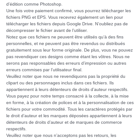
d’édition comme Photoshop.
Une fois votre paiement confirmé, vous pourrez télécharger les
fichiers PNG et EPS. Vous recevrez également un lien pour
télécharger les fichiers depuis Google Drive. N’oubliez pas de
décompresser le fichier avant de l’utiliser.
Notez que ces fichiers ne peuvent être utilisés qu’à des fins
personnelles, et ne peuvent pas être revendus ou distribués
gratuitement sous leur forme originale. De plus, vous ne pouvez
pas revendiquer ces designs comme étant les vôtres. Nous ne
serons pas responsables des erreurs d’impression ou autres
erreurs commises par l’utilisateur final.
Veuillez noter que nous ne revendiquons pas la propriété du
clipart ou des personnages inclus dans ces fichiers. Ils
appartiennent à leurs détenteurs de droits d’auteur respectifs.
Vous payez pour notre temps consacré à la collecte, à la mise
en forme, à la création de polices et à la personnalisation de ces
fichiers pour votre commodité. Tous les caractères protégés par
le droit d’auteur et les marques déposées appartiennent à leurs
détenteurs de droits d’auteur et de marques de commerce
respectifs.
Veuillez noter que nous n’acceptons pas les retours, les