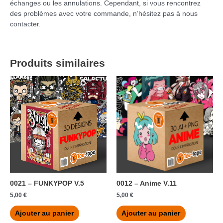
échanges ou les annulations. Cependant, si vous rencontrez
des problèmes avec votre commande, n’hésitez pas à nous
contacter.
Produits similaires
0021 – FUNKYPOP V.5
0012 – Anime V.11
5,00
€
5,00
€
Ajouter au panier
Ajouter au panier