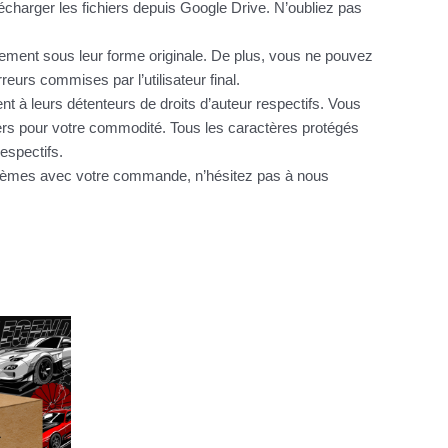
charger les fichiers depuis Google Drive. N’oubliez pas
itement sous leur forme originale. De plus, vous ne pouvez
urs commises par l’utilisateur final.
nt à leurs détenteurs de droits d’auteur respectifs. Vous
hiers pour votre commodité. Tous les caractères protégés
espectifs.
oblèmes avec votre commande, n’hésitez pas à nous