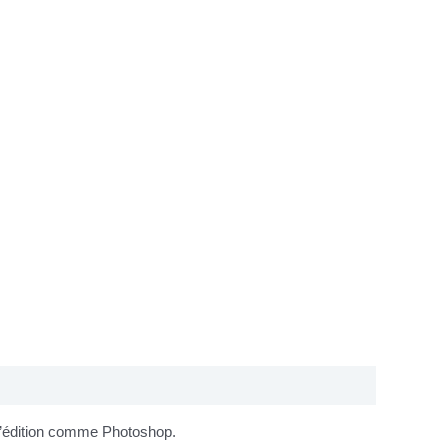
 d’édition comme Photoshop.