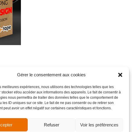
Gérer le consentement aux cookies
les meilleures expériences, nous utilisons des technologies telles que les
 stocker et/ou accéder aux informations des appareils. Le fait de consentir à
gies nous permettra de traiter des données telles que le comportement de
 les ID uniques sur ce site. Le fait de ne pas consentir ou de retirer son
 peut avoir un effet négatif sur certaines caractéristiques et fonctions.
cepter
Refuser
Voir les préférences
de vente
Site réalisé par VBAUDRY