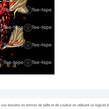
os besoins en termes de taille et de couleur en utilisant un logiciel