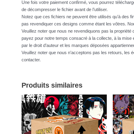
Une fois votre paiement confirmé, vous pourrez télécharge
de décompresser le fichier avant de l’utiliser.
Notez que ces fichiers ne peuvent être utilisés qu’à des f
pas revendiquer ces designs comme étant les vôtres. Nous
Veuillez noter que nous ne revendiquons pas la propriété d
payez pour notre temps consacré à la collecte, à la mise e
par le droit d’auteur et les marques déposées appartienne
Veuillez noter que nous n’acceptons pas les retours, le
contacter.
Produits similaires