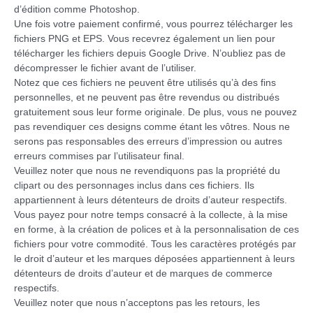
d’édition comme Photoshop.
Une fois votre paiement confirmé, vous pourrez télécharger les
fichiers PNG et EPS. Vous recevrez également un lien pour
télécharger les fichiers depuis Google Drive. N’oubliez pas de
décompresser le fichier avant de l’utiliser.
Notez que ces fichiers ne peuvent être utilisés qu’à des fins
personnelles, et ne peuvent pas être revendus ou distribués
gratuitement sous leur forme originale. De plus, vous ne pouvez
pas revendiquer ces designs comme étant les vôtres. Nous ne
serons pas responsables des erreurs d’impression ou autres
erreurs commises par l’utilisateur final.
Veuillez noter que nous ne revendiquons pas la propriété du
clipart ou des personnages inclus dans ces fichiers. Ils
appartiennent à leurs détenteurs de droits d’auteur respectifs.
Vous payez pour notre temps consacré à la collecte, à la mise
en forme, à la création de polices et à la personnalisation de ces
fichiers pour votre commodité. Tous les caractères protégés par
le droit d’auteur et les marques déposées appartiennent à leurs
détenteurs de droits d’auteur et de marques de commerce
respectifs.
Veuillez noter que nous n’acceptons pas les retours, les