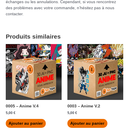
échanges ou les annulations. Cependant, si vous rencontrez
des problèmes avec votre commande, n’hésitez pas à nous
contacter.
Produits similaires
0005 – Anime V.4
0003 – Anime V.2
5,00
€
5,00
€
Ajouter au panier
Ajouter au panier