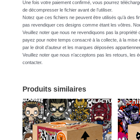
Une fois votre paiement confirmé, vous pourrez télécharge
de décompresser le fichier avant de l’utiliser.
Notez que ces fichiers ne peuvent être utilisés qu’à des f
pas revendiquer ces designs comme étant les vôtres. Nous
Veuillez noter que nous ne revendiquons pas la propriété d
payez pour notre temps consacré à la collecte, à la mise e
par le droit d’auteur et les marques déposées appartienne
Veuillez noter que nous n’acceptons pas les retours, le
contacter.
Produits similaires