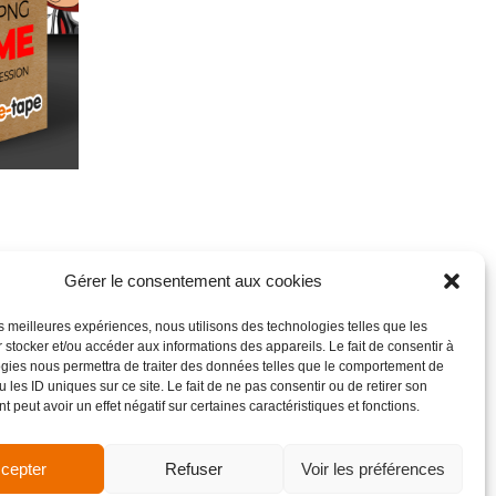
Gérer le consentement aux cookies
les meilleures expériences, nous utilisons des technologies telles que les
 stocker et/ou accéder aux informations des appareils. Le fait de consentir à
gies nous permettra de traiter des données telles que le comportement de
 les ID uniques sur ce site. Le fait de ne pas consentir ou de retirer son
 peut avoir un effet négatif sur certaines caractéristiques et fonctions.
cepter
Refuser
Voir les préférences
de vente
Site réalisé par VBAUDRY