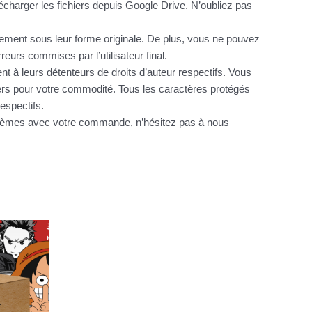
charger les fichiers depuis Google Drive. N’oubliez pas
itement sous leur forme originale. De plus, vous ne pouvez
urs commises par l’utilisateur final.
nt à leurs détenteurs de droits d’auteur respectifs. Vous
hiers pour votre commodité. Tous les caractères protégés
espectifs.
oblèmes avec votre commande, n’hésitez pas à nous