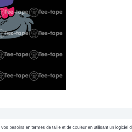
os besoins en termes de taille et de couleur en utilisant un logiciel