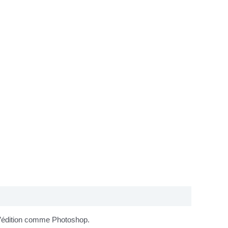
 d’édition comme Photoshop.