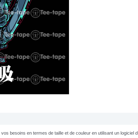
os besoins en termes de taille et de couleur en utilisant un logiciel