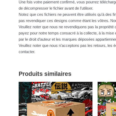
Une fois votre paiement confirmé, vous pourrez télécharge
de décompresser le fichier avant de l’utiliser.
Notez que ces fichiers ne peuvent être utilisés qu’à des f
pas revendiquer ces designs comme étant les vôtres. Nous
Veuillez noter que nous ne revendiquons pas la propriété d
payez pour notre temps consacré à la collecte, à la mise e
par le droit d’auteur et les marques déposées appartienne
Veuillez noter que nous n’acceptons pas les retours, le
contacter.
Produits similaires