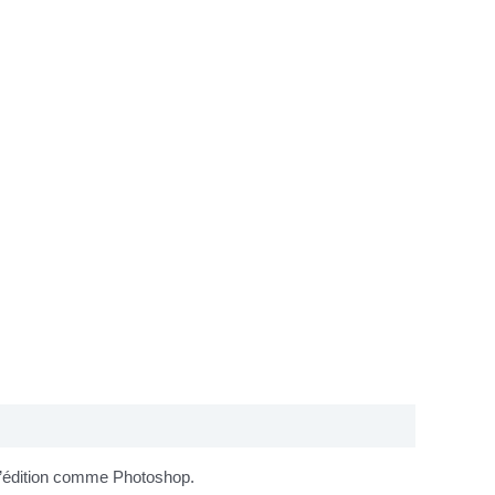
 d’édition comme Photoshop.