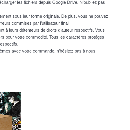
charger les fichiers depuis Google Drive. N’oubliez pas
itement sous leur forme originale. De plus, vous ne pouvez
urs commises par l’utilisateur final.
nt à leurs détenteurs de droits d’auteur respectifs. Vous
hiers pour votre commodité. Tous les caractères protégés
espectifs.
oblèmes avec votre commande, n’hésitez pas à nous