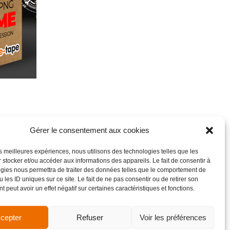
Gérer le consentement aux cookies
les meilleures expériences, nous utilisons des technologies telles que les
 stocker et/ou accéder aux informations des appareils. Le fait de consentir à
gies nous permettra de traiter des données telles que le comportement de
 les ID uniques sur ce site. Le fait de ne pas consentir ou de retirer son
 peut avoir un effet négatif sur certaines caractéristiques et fonctions.
cepter
Refuser
Voir les préférences
de vente
Site réalisé par VBAUDRY