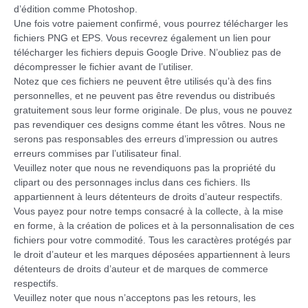
d’édition comme Photoshop.
Une fois votre paiement confirmé, vous pourrez télécharger les
fichiers PNG et EPS. Vous recevrez également un lien pour
télécharger les fichiers depuis Google Drive. N’oubliez pas de
décompresser le fichier avant de l’utiliser.
Notez que ces fichiers ne peuvent être utilisés qu’à des fins
personnelles, et ne peuvent pas être revendus ou distribués
gratuitement sous leur forme originale. De plus, vous ne pouvez
pas revendiquer ces designs comme étant les vôtres. Nous ne
serons pas responsables des erreurs d’impression ou autres
erreurs commises par l’utilisateur final.
Veuillez noter que nous ne revendiquons pas la propriété du
clipart ou des personnages inclus dans ces fichiers. Ils
appartiennent à leurs détenteurs de droits d’auteur respectifs.
Vous payez pour notre temps consacré à la collecte, à la mise
en forme, à la création de polices et à la personnalisation de ces
fichiers pour votre commodité. Tous les caractères protégés par
le droit d’auteur et les marques déposées appartiennent à leurs
détenteurs de droits d’auteur et de marques de commerce
respectifs.
Veuillez noter que nous n’acceptons pas les retours, les