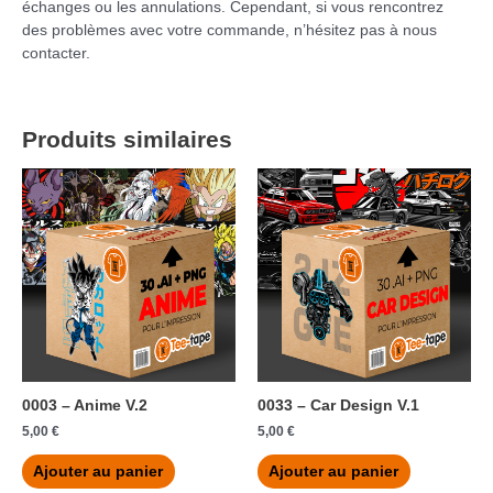
échanges ou les annulations. Cependant, si vous rencontrez
des problèmes avec votre commande, n’hésitez pas à nous
contacter.
Produits similaires
0003 – Anime V.2
0033 – Car Design V.1
5,00
€
5,00
€
Ajouter au panier
Ajouter au panier