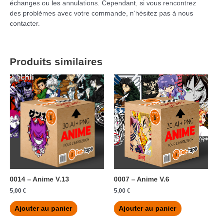
échanges ou les annulations. Cependant, si vous rencontrez
des problèmes avec votre commande, n’hésitez pas à nous
contacter.
Produits similaires
0014 – Anime V.13
0007 – Anime V.6
5,00
€
5,00
€
Ajouter au panier
Ajouter au panier