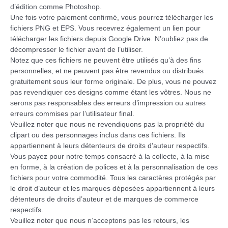
d’édition comme Photoshop.
Une fois votre paiement confirmé, vous pourrez télécharger les
fichiers PNG et EPS. Vous recevrez également un lien pour
télécharger les fichiers depuis Google Drive. N’oubliez pas de
décompresser le fichier avant de l’utiliser.
Notez que ces fichiers ne peuvent être utilisés qu’à des fins
personnelles, et ne peuvent pas être revendus ou distribués
gratuitement sous leur forme originale. De plus, vous ne pouvez
pas revendiquer ces designs comme étant les vôtres. Nous ne
serons pas responsables des erreurs d’impression ou autres
erreurs commises par l’utilisateur final.
Veuillez noter que nous ne revendiquons pas la propriété du
clipart ou des personnages inclus dans ces fichiers. Ils
appartiennent à leurs détenteurs de droits d’auteur respectifs.
Vous payez pour notre temps consacré à la collecte, à la mise
en forme, à la création de polices et à la personnalisation de ces
fichiers pour votre commodité. Tous les caractères protégés par
le droit d’auteur et les marques déposées appartiennent à leurs
détenteurs de droits d’auteur et de marques de commerce
respectifs.
Veuillez noter que nous n’acceptons pas les retours, les