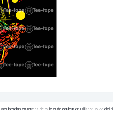
os besoins en termes de taille et de couleur en utilisant un logiciel