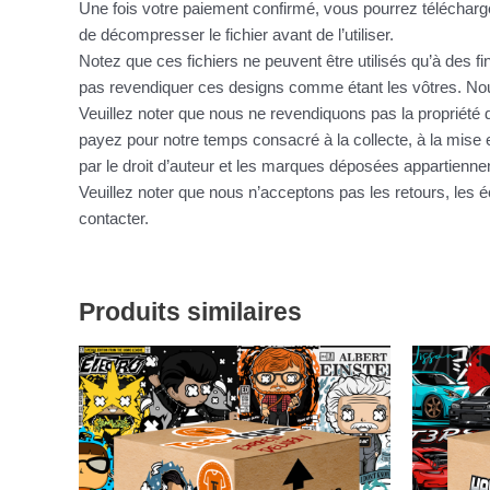
Une fois votre paiement confirmé, vous pourrez télécharge
de décompresser le fichier avant de l’utiliser.
Notez que ces fichiers ne peuvent être utilisés qu’à des f
pas revendiquer ces designs comme étant les vôtres. Nous
Veuillez noter que nous ne revendiquons pas la propriété d
payez pour notre temps consacré à la collecte, à la mise e
par le droit d’auteur et les marques déposées appartienne
Veuillez noter que nous n’acceptons pas les retours, le
contacter.
Produits similaires