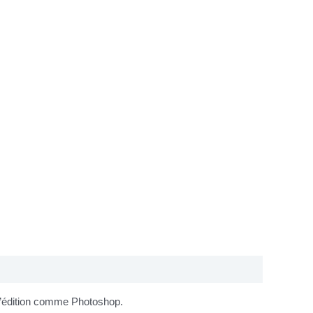
 d’édition comme Photoshop.