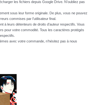
charger les fichiers depuis Google Drive. N’oubliez pas
itement sous leur forme originale. De plus, vous ne pouvez
urs commises par l’utilisateur final.
nt à leurs détenteurs de droits d’auteur respectifs. Vous
hiers pour votre commodité. Tous les caractères protégés
espectifs.
oblèmes avec votre commande, n’hésitez pas à nous