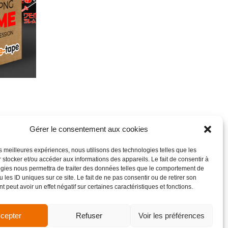
Gérer le consentement aux cookies
les meilleures expériences, nous utilisons des technologies telles que les
 stocker et/ou accéder aux informations des appareils. Le fait de consentir à
gies nous permettra de traiter des données telles que le comportement de
 les ID uniques sur ce site. Le fait de ne pas consentir ou de retirer son
 peut avoir un effet négatif sur certaines caractéristiques et fonctions.
cepter
Refuser
Voir les préférences
de vente
Site réalisé par VBAUDRY