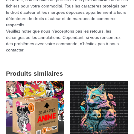
fichiers pour votre commodité. Tous les caractères protégés par
le droit d’auteur et les marques déposées appartiennent à leurs
détenteurs de droits d’auteur et de marques de commerce
respectifs.
Veuillez noter que nous n’acceptons pas les retours, les
échanges ou les annulations. Cependant, si vous rencontrez
des problèmes avec votre commande, n’hésitez pas à nous
contacter.
Produits similaires