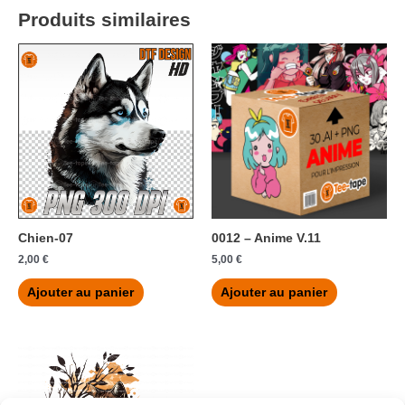
Produits similaires
Chien-07
0012 – Anime V.11
2,00
€
5,00
€
Ajouter au panier
Ajouter au panier