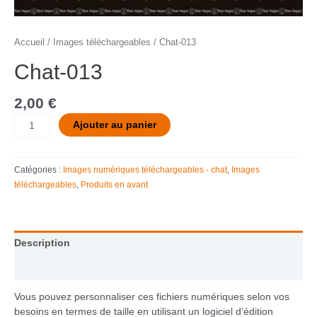
Accueil
/
Images téléchargeables
/ Chat-013
Chat-013
2,00
€
Ajouter au panier
Catégories :
Images numériques téléchargeables - chat
,
Images
téléchargeables
,
Produits en avant
Description
Informations complémentaires
Vous pouvez personnaliser ces fichiers numériques selon vos
besoins en termes de taille en utilisant un logiciel d’édition