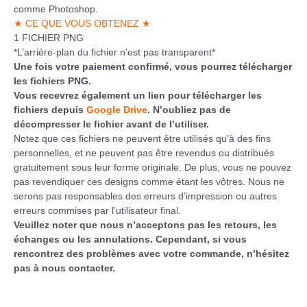
comme Photoshop.
★ CE QUE VOUS OBTENEZ ★
1 FICHIER PNG
*L’arrière-plan du fichier n’est pas transparent*
Une fois votre paiement confirmé, vous pourrez télécharger
les fichiers PNG.
Vous recevrez également un lien pour télécharger les
fichiers depuis
Google Drive
. N’oubliez pas de
décompresser le fichier avant de l’utiliser.
Notez que ces fichiers ne peuvent être utilisés qu’à des fins
personnelles, et ne peuvent pas être revendus ou distribués
gratuitement sous leur forme originale. De plus, vous ne pouvez
pas revendiquer ces designs comme étant les vôtres. Nous ne
serons pas responsables des erreurs d’impression ou autres
erreurs commises par l’utilisateur final.
Veuillez noter que nous n’acceptons pas les retours, les
échanges ou les annulations. Cependant, si vous
rencontrez des problèmes avec votre commande, n’hésitez
pas à nous contacter.