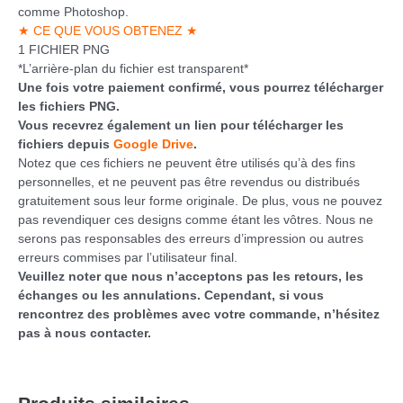
comme Photoshop.
★ CE QUE VOUS OBTENEZ ★
1 FICHIER PNG
*L’arrière-plan du fichier est transparent*
Une fois votre paiement confirmé, vous pourrez télécharger
les fichiers PNG.
Vous recevrez également un lien pour télécharger les
fichiers depuis
Google Drive
.
Notez que ces fichiers ne peuvent être utilisés qu’à des fins
personnelles, et ne peuvent pas être revendus ou distribués
gratuitement sous leur forme originale. De plus, vous ne pouvez
pas revendiquer ces designs comme étant les vôtres. Nous ne
serons pas responsables des erreurs d’impression ou autres
erreurs commises par l’utilisateur final.
Veuillez noter que nous n’acceptons pas les retours, les
échanges ou les annulations. Cependant, si vous
rencontrez des problèmes avec votre commande, n’hésitez
pas à nous contacter.