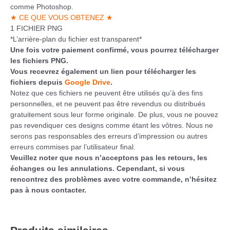
comme Photoshop.
★ CE QUE VOUS OBTENEZ ★
1 FICHIER PNG
*L’arrière-plan du fichier est transparent*
Une fois votre paiement confirmé, vous pourrez télécharger
les fichiers PNG.
Vous recevrez également un lien pour télécharger les
fichiers depuis
Google Drive
.
Notez que ces fichiers ne peuvent être utilisés qu’à des fins
personnelles, et ne peuvent pas être revendus ou distribués
gratuitement sous leur forme originale. De plus, vous ne pouvez
pas revendiquer ces designs comme étant les vôtres. Nous ne
serons pas responsables des erreurs d’impression ou autres
erreurs commises par l’utilisateur final.
Veuillez noter que nous n’acceptons pas les retours, les
échanges ou les annulations. Cependant, si vous
rencontrez des problèmes avec votre commande, n’hésitez
pas à nous contacter.