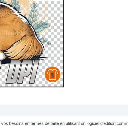
os besoins en termes de taille en utilisant un logiciel d’édition co