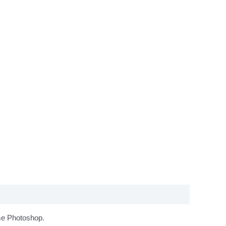
mme Photoshop.