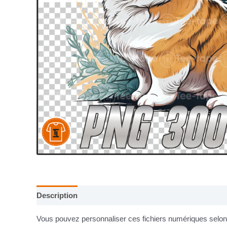
Description
Informations complémentaires
Vous pouvez personnaliser ces fichiers numériques selon v