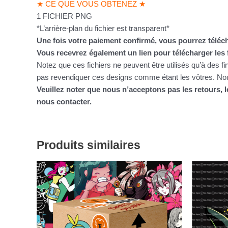
★ CE QUE VOUS OBTENEZ ★
1 FICHIER PNG
*L’arrière-plan du fichier est transparent*
Une fois votre paiement confirmé, vous pourrez téléch
Vous recevrez également un lien pour télécharger les 
Notez que ces fichiers ne peuvent être utilisés qu’à des f
pas revendiquer ces designs comme étant les vôtres. Nous
Veuillez noter que nous n’acceptons pas les retours,
nous contacter.
Produits similaires