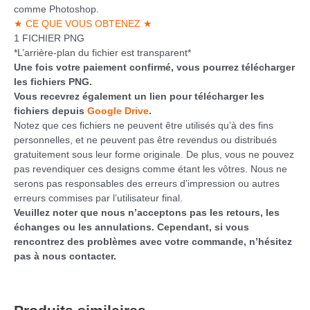
comme Photoshop.
★ CE QUE VOUS OBTENEZ ★
1 FICHIER PNG
*L’arrière-plan du fichier est transparent*
Une fois votre paiement confirmé, vous pourrez télécharger
les fichiers PNG.
Vous recevrez également un lien pour télécharger les
fichiers depuis
Google Drive
.
Notez que ces fichiers ne peuvent être utilisés qu’à des fins
personnelles, et ne peuvent pas être revendus ou distribués
gratuitement sous leur forme originale. De plus, vous ne pouvez
pas revendiquer ces designs comme étant les vôtres. Nous ne
serons pas responsables des erreurs d’impression ou autres
erreurs commises par l’utilisateur final.
Veuillez noter que nous n’acceptons pas les retours, les
échanges ou les annulations. Cependant, si vous
rencontrez des problèmes avec votre commande, n’hésitez
pas à nous contacter.