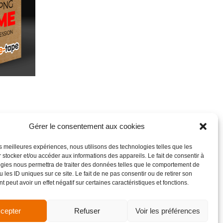
Gérer le consentement aux cookies
les meilleures expériences, nous utilisons des technologies telles que les
 stocker et/ou accéder aux informations des appareils. Le fait de consentir à
gies nous permettra de traiter des données telles que le comportement de
 les ID uniques sur ce site. Le fait de ne pas consentir ou de retirer son
 peut avoir un effet négatif sur certaines caractéristiques et fonctions.
cepter
Refuser
Voir les préférences
de vente
Site réalisé par VBAUDRY