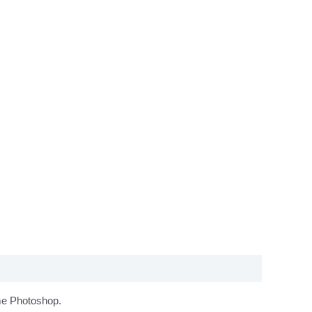
mme Photoshop.