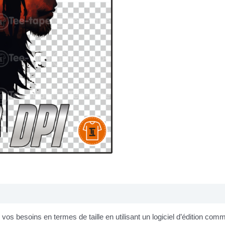
os besoins en termes de taille en utilisant un logiciel d’édition co