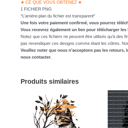
★ CE QUE VOUS OBTENEZ ★
1 FICHIER PNG
*L’arrière-plan du fichier est transparent*
Une fois votre paiement confirmé, vous pourrez téléch
Vous recevrez également un lien pour télécharger les 
Notez que ces fichiers ne peuvent être utilisés qu’à des f
pas revendiquer ces designs comme étant les vôtres. Nous
Veuillez noter que nous n’acceptons pas les retours,
nous contacter.
Produits similaires