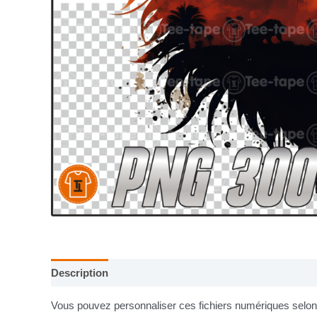
Description
Informations complémentaires
Vous pouvez personnaliser ces fichiers numériques selon v