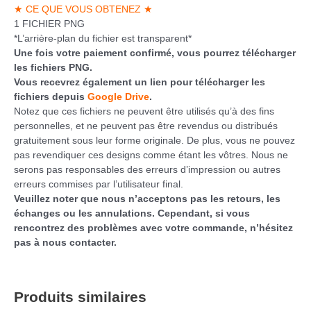
★ CE QUE VOUS OBTENEZ ★
1 FICHIER PNG
*L’arrière-plan du fichier est transparent*
Une fois votre paiement confirmé, vous pourrez télécharger
les fichiers PNG.
Vous recevrez également un lien pour télécharger les
fichiers depuis
Google Drive
.
Notez que ces fichiers ne peuvent être utilisés qu’à des fins
personnelles, et ne peuvent pas être revendus ou distribués
gratuitement sous leur forme originale. De plus, vous ne pouvez
pas revendiquer ces designs comme étant les vôtres. Nous ne
serons pas responsables des erreurs d’impression ou autres
erreurs commises par l’utilisateur final.
Veuillez noter que nous n’acceptons pas les retours, les
échanges ou les annulations. Cependant, si vous
rencontrez des problèmes avec votre commande, n’hésitez
pas à nous contacter.
Produits similaires