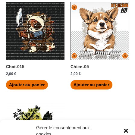
Chat-015
Chien-05
2,00
€
2,00
€
Ajouter au panier
Ajouter au panier
Gérer le consentement aux
cookies