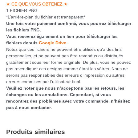
★ CE QUE VOUS OBTENEZ ★
1 FICHIER PNG
*L’arrière-plan du fichier est transparent*
Une fois votre paiement confirmé, vous pourrez télécharger
les fichiers PNG.
Vous recevrez également un lien pour télécharger les
fichiers depuis
Google Drive
.
Notez que ces fichiers ne peuvent être utilisés qu’à des fins
personnelles, et ne peuvent pas être revendus ou distribués
gratuitement sous leur forme originale. De plus, vous ne pouvez
pas revendiquer ces designs comme étant les vôtres. Nous ne
serons pas responsables des erreurs d’impression ou autres
erreurs commises par l’utilisateur final.
Veuillez noter que nous n’acceptons pas les retours, les
échanges ou les annulations. Cependant, si vous
rencontrez des problèmes avec votre commande, n’hésitez
pas à nous contacter.
Produits similaires