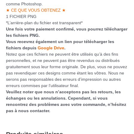
comme Photoshop.
★ CE QUE VOUS OBTENEZ ★
1 FICHIER PNG
*L’arrière-plan du fichier est transparent*
Une fois votre paiement confirmé, vous pourrez télécharger
les fichiers PNG.
Vous recevrez également un lien pour télécharger les
fichiers depuis
Google Drive
.
Notez que ces fichiers ne peuvent être utilisés qu’à des fins
personnelles, et ne peuvent pas être revendus ou distribués
gratuitement sous leur forme originale. De plus, vous ne pouvez
pas revendiquer ces designs comme étant les vôtres. Nous ne
serons pas responsables des erreurs d’impression ou autres
erreurs commises par l’utilisateur final.
Veuillez noter que nous n’acceptons pas les retours, les
échanges ou les annulations. Cependant, si vous
rencontrez des problèmes avec votre commande, n’hésitez
pas à nous contacter.