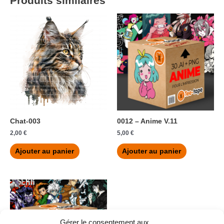
Produits similaires
Chat-003
0012 – Anime V.11
2,00
€
5,00
€
Ajouter au panier
Ajouter au panier
Gérer le consentement aux