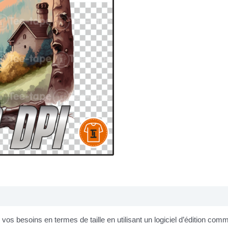
os besoins en termes de taille en utilisant un logiciel d’édition co