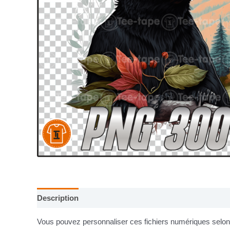
Description
Informations complémentaires
Vous pouvez personnaliser ces fichiers numériques selon v