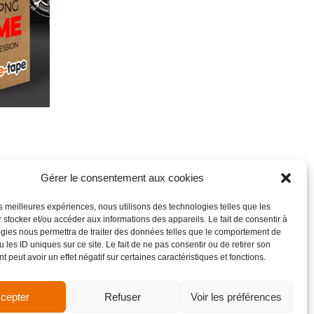
Gérer le consentement aux cookies
les meilleures expériences, nous utilisons des technologies telles que les
 stocker et/ou accéder aux informations des appareils. Le fait de consentir à
gies nous permettra de traiter des données telles que le comportement de
 les ID uniques sur ce site. Le fait de ne pas consentir ou de retirer son
 peut avoir un effet négatif sur certaines caractéristiques et fonctions.
cepter
Refuser
Voir les préférences
de vente
Site réalisé par VBAUDRY