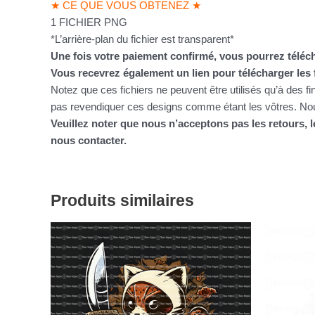
★ CE QUE VOUS OBTENEZ ★
1 FICHIER PNG
*L’arrière-plan du fichier est transparent*
Une fois votre paiement confirmé, vous pourrez téléch
Vous recevrez également un lien pour télécharger les 
Notez que ces fichiers ne peuvent être utilisés qu’à des f
pas revendiquer ces designs comme étant les vôtres. Nous
Veuillez noter que nous n’acceptons pas les retours,
nous contacter.
Produits similaires