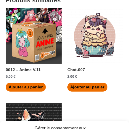
Produits similaires
0012 – Anime V.11
Chat-007
5,00
€
2,00
€
Ajouter au panier
Ajouter au panier
Gérer le consentement aux