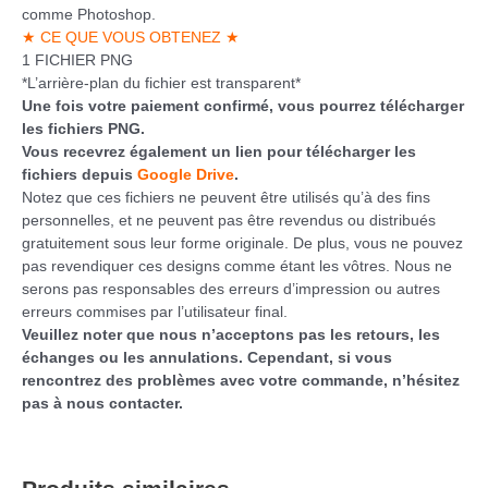
comme Photoshop.
★ CE QUE VOUS OBTENEZ ★
1 FICHIER PNG
*L’arrière-plan du fichier est transparent*
Une fois votre paiement confirmé, vous pourrez télécharger
les fichiers PNG.
Vous recevrez également un lien pour télécharger les
fichiers depuis
Google Drive
.
Notez que ces fichiers ne peuvent être utilisés qu’à des fins
personnelles, et ne peuvent pas être revendus ou distribués
gratuitement sous leur forme originale. De plus, vous ne pouvez
pas revendiquer ces designs comme étant les vôtres. Nous ne
serons pas responsables des erreurs d’impression ou autres
erreurs commises par l’utilisateur final.
Veuillez noter que nous n’acceptons pas les retours, les
échanges ou les annulations. Cependant, si vous
rencontrez des problèmes avec votre commande, n’hésitez
pas à nous contacter.