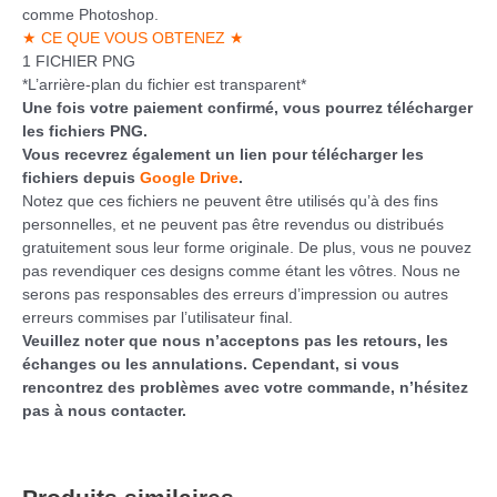
comme Photoshop.
★ CE QUE VOUS OBTENEZ ★
1 FICHIER PNG
*L’arrière-plan du fichier est transparent*
Une fois votre paiement confirmé, vous pourrez télécharger
les fichiers PNG.
Vous recevrez également un lien pour télécharger les
fichiers depuis
Google Drive
.
Notez que ces fichiers ne peuvent être utilisés qu’à des fins
personnelles, et ne peuvent pas être revendus ou distribués
gratuitement sous leur forme originale. De plus, vous ne pouvez
pas revendiquer ces designs comme étant les vôtres. Nous ne
serons pas responsables des erreurs d’impression ou autres
erreurs commises par l’utilisateur final.
Veuillez noter que nous n’acceptons pas les retours, les
échanges ou les annulations. Cependant, si vous
rencontrez des problèmes avec votre commande, n’hésitez
pas à nous contacter.