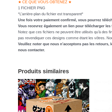
★ CE QUE VOUS OBTENEZ ★
1 FICHIER PNG
*L’arrière-plan du fichier est transparent*
Une fois votre paiement confirmé, vous pourrez téléch
Vous recevrez également un lien pour télécharger les 
Notez que ces fichiers ne peuvent être utilisés qu’à des f
pas revendiquer ces designs comme étant les vôtres. Nous
Veuillez noter que nous n’acceptons pas les retours,
nous contacter.
Produits similaires