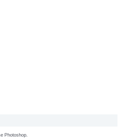
mme Photoshop.