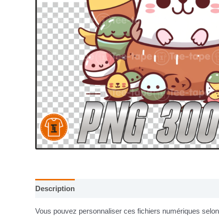
Description
Informations complémentaires
Vous pouvez personnaliser ces fichiers numériques selon v