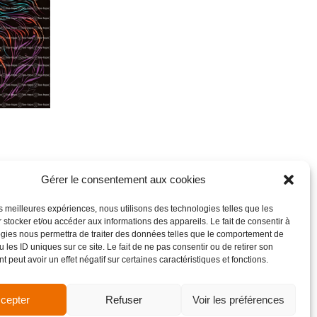
Gérer le consentement aux cookies
les meilleures expériences, nous utilisons des technologies telles que les
 stocker et/ou accéder aux informations des appareils. Le fait de consentir à
gies nous permettra de traiter des données telles que le comportement de
 les ID uniques sur ce site. Le fait de ne pas consentir ou de retirer son
 peut avoir un effet négatif sur certaines caractéristiques et fonctions.
cepter
Refuser
Voir les préférences
de vente
Site réalisé par VBAUDRY