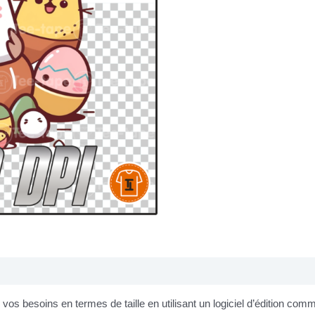
os besoins en termes de taille en utilisant un logiciel d’édition co